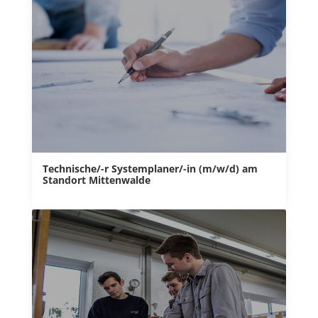
Technische/-r Systemplaner/-in (m/w/d) am
Standort Mittenwalde