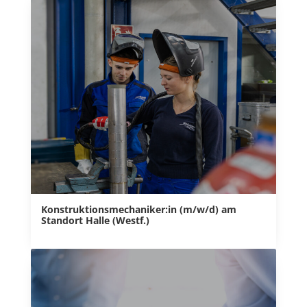
Konstruktionsmechaniker:in (m/w/d) am
Standort Halle (Westf.)