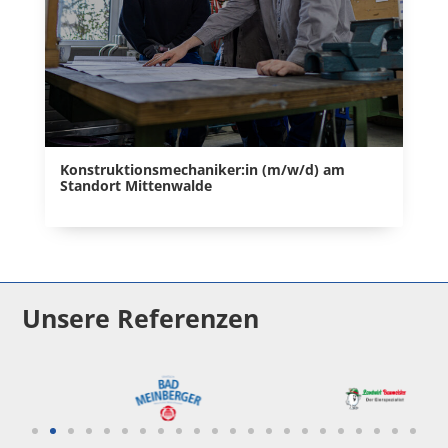
Konstruktionsmechaniker:in (m/w/d) am
Standort Mittenwalde
Unsere Referenzen