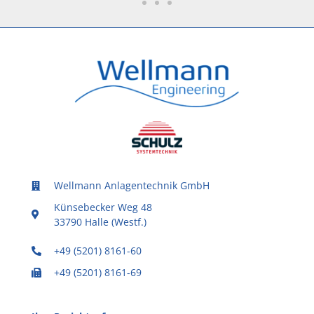
Wellmann Anlagentechnik GmbH
Künsebecker Weg 48
33790 Halle (Westf.)
+49 (5201) 8161-60
+49 (5201) 8161-69