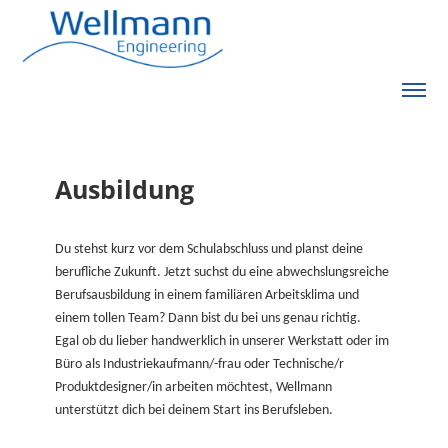
Ausbildung
Du stehst kurz vor dem Schulabschluss und planst deine
berufliche Zukunft. Jetzt suchst du eine abwechslungsreiche
Berufsausbildung in einem familiären Arbeitsklima und
einem tollen Team? Dann bist du bei uns genau richtig.
Egal ob du lieber handwerklich in unserer Werkstatt oder im
Büro als Industriekaufmann/-frau oder Technische/r
Produktdesigner/in arbeiten möchtest, Wellmann
unterstützt dich bei deinem Start ins Berufsleben.