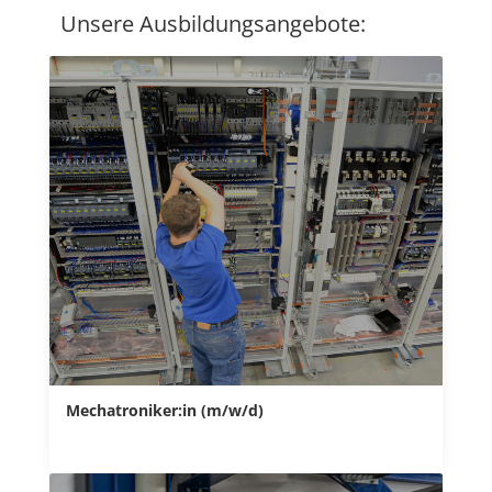
Unsere Ausbildungsangebote:
Mechatroniker:in (m/w/d)