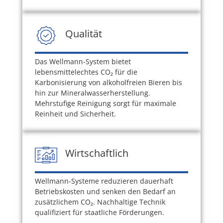
Qualität
Das Wellmann-System bietet
lebensmittelechtes CO
₂
für die
Karbonisierung von alkoholfreien Bieren bis
hin zur Mineralwasserherstellung.
Mehrstufige Reinigung sorgt für maximale
Reinheit und Sicherheit.
Wirtschaftlich
Wellmann-Systeme reduzieren dauerhaft
Betriebskosten und senken den Bedarf an
zusätzlichem CO
₂
. Nachhaltige Technik
qualifiziert für staatliche Förderungen.