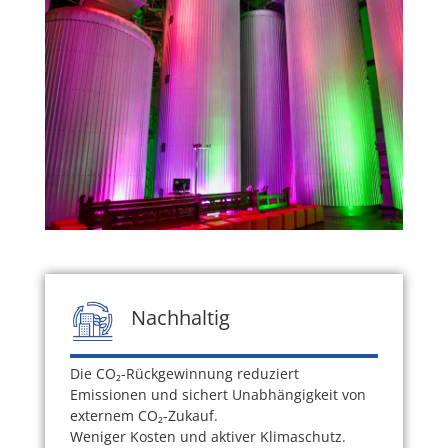
Nachhaltig
Die CO₂-Rückgewinnung reduziert
Emissionen und sichert Unabhängigkeit von
externem CO₂-Zukauf.
Weniger Kosten und aktiver Klimaschutz.