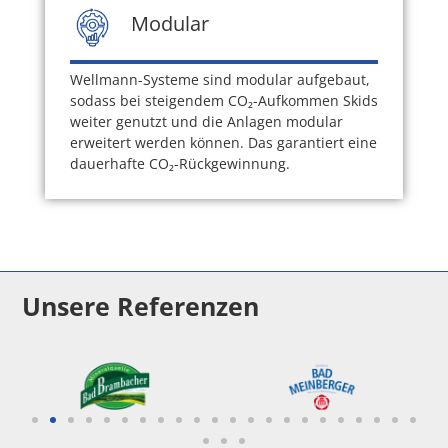
Modular
Wellmann-Systeme sind modular aufgebaut,
sodass bei steigendem CO
₂
-Aufkommen Skids
weiter genutzt und die Anlagen modular
erweitert werden können. Das garantiert eine
dauerhafte CO
₂
-Rückgewinnung.
Unsere Referenzen