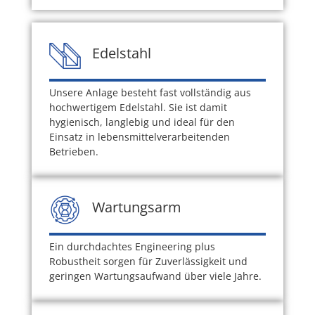
Edelstahl
Unsere Anlage besteht fast vollständig aus
hochwertigem Edelstahl. Sie ist damit
hygienisch, langlebig und ideal für den
Einsatz in lebensmittelverarbeitenden
Betrieben.
Wartungsarm
Ein durchdachtes Engineering plus
Robustheit sorgen für Zuverlässigkeit und
geringen Wartungsaufwand über viele Jahre.