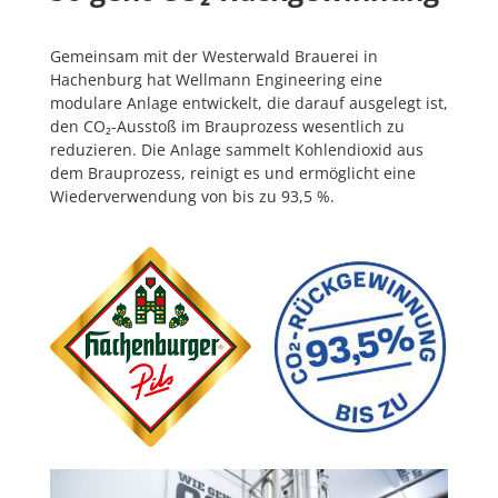
Gemeinsam mit der Westerwald Brauerei in
Hachenburg hat Wellmann Engineering eine
modulare Anlage entwickelt, die darauf ausgelegt ist,
den CO
₂
-Ausstoß im Brauprozess wesentlich zu
reduzieren. Die Anlage sammelt Kohlendioxid aus
dem Brauprozess, reinigt es und ermöglicht eine
Wiederverwendung von bis zu 93,5 %.