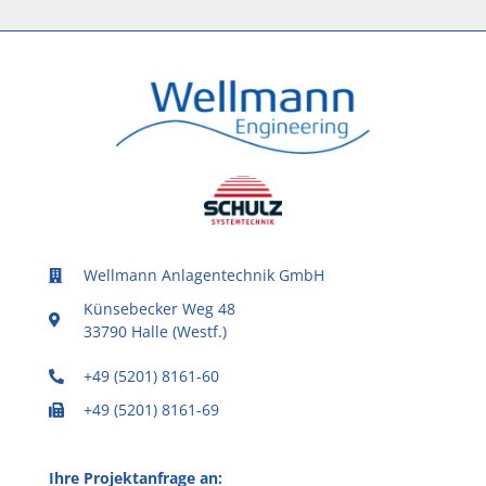
Wellmann Anlagentechnik GmbH
Künsebecker Weg 48
33790 Halle (Westf.)
+49 (5201) 8161-60
+49 (5201) 8161-69
Ihre Projektanfrage an: