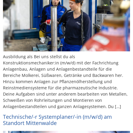
Ausbildung als Bei uns stellst du als
Konstruktionsmechaniker:in (m/w/d) mit der Fachrichtung
Anlagenbau, Anlagen und Anlagenbestandteile für die
Bereiche Molkerei, Süßwaren, Getränke und Backwaren her.
Hinzu kommen Anlagen zur Pflanzenölherstellung und
Reinstmediensysteme für die pharmazeutische Industrie.
Deine Aufgaben sind unter anderem bearbeiten von Metallen,
Schweißen von Rohrleitungen und Montieren von
Anlagenbestandteilen und ganzen Anlagesystemen. Du […]
Technische/-r Systemplaner/-in (m/w/d) am
Standort Mittenwalde