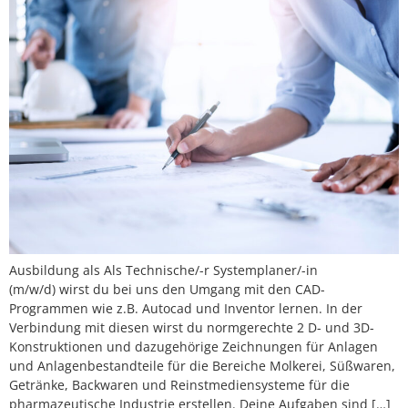
Ausbildung als Als Technische/-r Systemplaner/-in
(m/w/d) wirst du bei uns den Umgang mit den CAD-
Programmen wie z.B. Autocad und Inventor lernen. In der
Verbindung mit diesen wirst du normgerechte 2 D- und 3D-
Konstruktionen und dazugehörige Zeichnungen für Anlagen
und Anlagenbestandteile für die Bereiche Molkerei, Süßwaren,
Getränke, Backwaren und Reinstmediensysteme für die
pharmazeutische Industrie erstellen. Deine Aufgaben sind […]