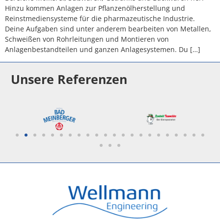
Hinzu kommen Anlagen zur Pflanzenölherstellung und
Reinstmediensysteme für die pharmazeutische Industrie.
Deine Aufgaben sind unter anderem bearbeiten von Metallen,
Schweißen von Rohrleitungen und Montieren von
Anlagenbestandteilen und ganzen Anlagesystemen. Du […]
Unsere Referenzen