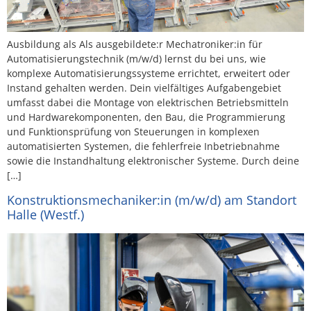
Ausbildung als Als ausgebildete:r Mechatroniker:in für
Automatisierungstechnik (m/w/d) lernst du bei uns, wie
komplexe Automatisierungssysteme errichtet, erweitert oder
Instand gehalten werden. Dein vielfältiges Aufgabengebiet
umfasst dabei die Montage von elektrischen Betriebsmitteln
und Hardwarekomponenten, den Bau, die Programmierung
und Funktionsprüfung von Steuerungen in komplexen
automatisierten Systemen, die fehlerfreie Inbetriebnahme
sowie die Instandhaltung elektronischer Systeme. Durch deine
[…]
Konstruktionsmechaniker:in (m/w/d) am Standort
Halle (Westf.)