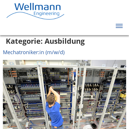
Kategorie:
Ausbildung
Mechatroniker:in (m/w/d)