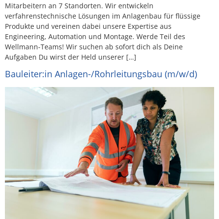
Mitarbeitern an 7 Standorten. Wir entwickeln
verfahrenstechnische Lösungen im Anlagenbau für flüssige
Produkte und vereinen dabei unsere Expertise aus
Engineering, Automation und Montage. Werde Teil des
Wellmann-Teams! Wir suchen ab sofort dich als Deine
Aufgaben Du wirst der Held unserer […]
Bauleiter:in Anlagen-/Rohrleitungsbau (m/w/d)