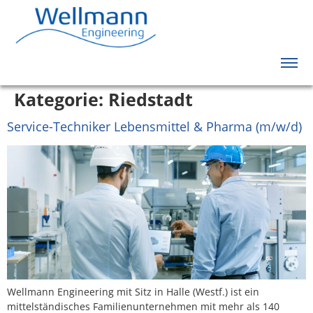
Kategorie:
Riedstadt
Service-Techniker Lebensmittel & Pharma (m/w/d)
Wellmann Engineering mit Sitz in Halle (Westf.) ist ein
mittelständisches Familienunternehmen mit mehr als 140