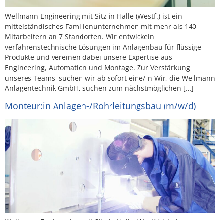
Wellmann Engineering mit Sitz in Halle (Westf.) ist ein
mittelständisches Familienunternehmen mit mehr als 140
Mitarbeitern an 7 Standorten. Wir entwickeln
verfahrenstechnische Lösungen im Anlagenbau für flüssige
Produkte und vereinen dabei unsere Expertise aus
Engineering, Automation und Montage. Zur Verstärkung
unseres Teams suchen wir ab sofort eine/-n Wir, die Wellmann
Anlagentechnik GmbH, suchen zum nächstmöglichen […]
Monteur:in Anlagen-/Rohrleitungsbau (m/w/d)