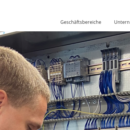
Geschäftsbereiche
Unter