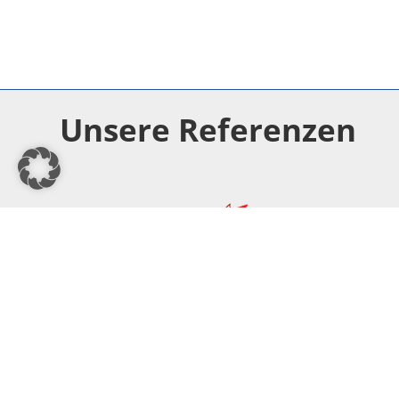
Unsere Referenzen