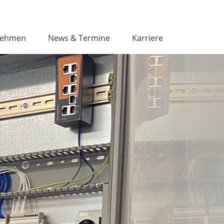
nehmen
News & Termine
Karriere