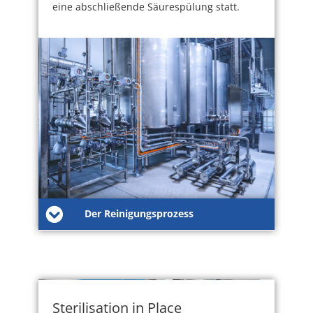
eine abschließende Säurespülung statt.
Der Reinigungsprozess
Sterilisation in Place