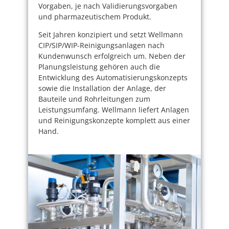
Vorgaben, je nach Validierungsvorgaben
und pharmazeutischem Produkt.
Seit Jahren konzipiert und setzt Wellmann
CIP/SIP/WIP-Reinigungsanlagen nach
Kundenwunsch erfolgreich um. Neben der
Planungsleistung gehören auch die
Entwicklung des Automatisierungskonzepts
sowie die Installation der Anlage, der
Bauteile und Rohrleitungen zum
Leistungsumfang. Wellmann liefert Anlagen
und Reinigungskonzepte komplett aus einer
Hand.