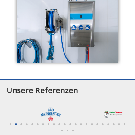
Unsere Referenzen