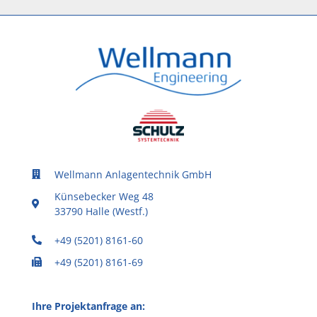
Wellmann Anlagentechnik GmbH
Künsebecker Weg 48
33790 Halle (Westf.)
+49 (5201) 8161-60
+49 (5201) 8161-69
Ihre Projektanfrage an: