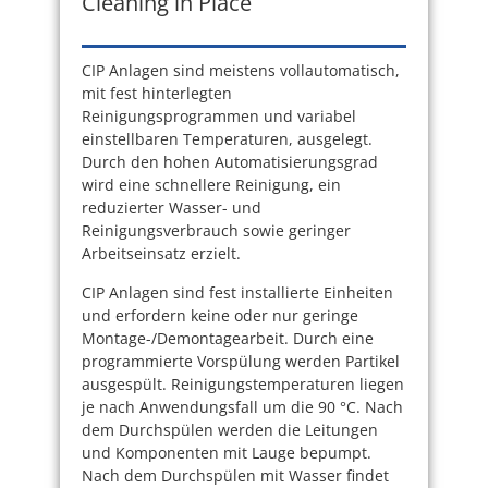
Cleaning in Place
CIP Anlagen sind meistens vollautomatisch,
mit fest hinterlegten
Reinigungsprogrammen und variabel
einstellbaren Temperaturen, ausgelegt.
Durch den hohen Automatisierungsgrad
wird eine schnellere Reinigung, ein
reduzierter Wasser- und
Reinigungsverbrauch sowie geringer
Arbeitseinsatz erzielt.
CIP Anlagen sind fest installierte Einheiten
und erfordern keine oder nur geringe
Montage-/Demontagearbeit. Durch eine
programmierte Vorspülung werden Partikel
ausgespült. Reinigungstemperaturen liegen
je nach Anwendungsfall um die 90 °C. Nach
dem Durchspülen werden die Leitungen
und Komponenten mit Lauge bepumpt.
Nach dem Durchspülen mit Wasser findet