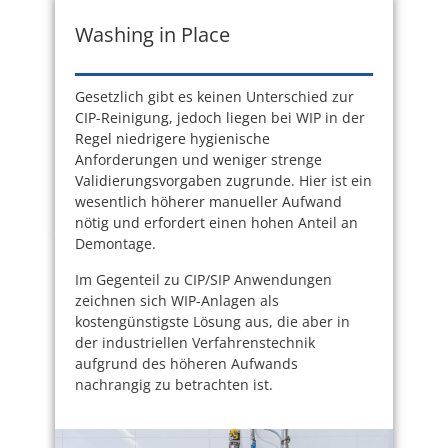
Washing in Place
Gesetzlich gibt es keinen Unterschied zur
CIP-Reinigung, jedoch liegen bei WIP in der
Regel niedrigere hygienische
Anforderungen und weniger strenge
Validierungsvorgaben zugrunde. Hier ist ein
wesentlich höherer manueller Aufwand
nötig und erfordert einen hohen Anteil an
Demontage.
Im Gegenteil zu CIP/SIP Anwendungen
zeichnen sich WIP-Anlagen als
kostengünstigste Lösung aus, die aber in
der industriellen Verfahrenstechnik
aufgrund des höheren Aufwands
nachrangig zu betrachten ist.