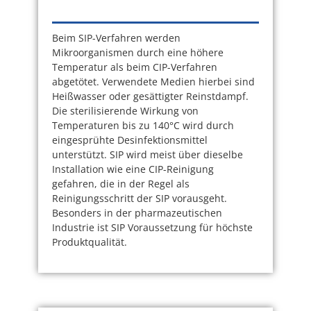
Beim SIP-Verfahren werden
Mikroorganismen durch eine höhere
Temperatur als beim CIP-Verfahren
abgetötet. Verwendete Medien hierbei sind
Heißwasser oder gesättigter Reinstdampf.
Die sterilisierende Wirkung von
Temperaturen bis zu 140°C wird durch
eingesprühte Desinfektionsmittel
unterstützt. SIP wird meist über dieselbe
Installation wie eine CIP-Reinigung
gefahren, die in der Regel als
Reinigungsschritt der SIP vorausgeht.
Besonders in der pharmazeutischen
Industrie ist SIP Voraussetzung für höchste
Produktqualität.