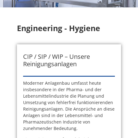
Engineering - Hygiene
CIP / SIP / WIP – Unsere
Reinigungsanlagen
Moderner Anlagenbau umfasst heute
insbesondere in der Pharma- und der
Lebensmittelindustrie die Planung und
Umsetzung von fehlerfrei funktionierenden
Reinigungsanlagen. Die Ansprüche an diese
Anlagen sind in der Lebensmittel- und
Pharmazeutischen Industrie von
zunehmender Bedeutung.