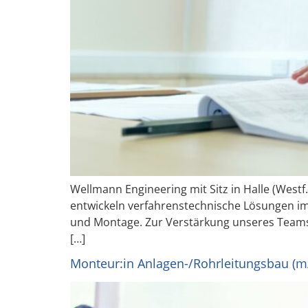
Wellmann Engineering mit Sitz in Halle (Westf
entwickeln verfahrenstechnische Lösungen im
und Montage. Zur Verstärkung unseres Teams
[…]
Monteur:in Anlagen-/Rohrleitungsbau (m