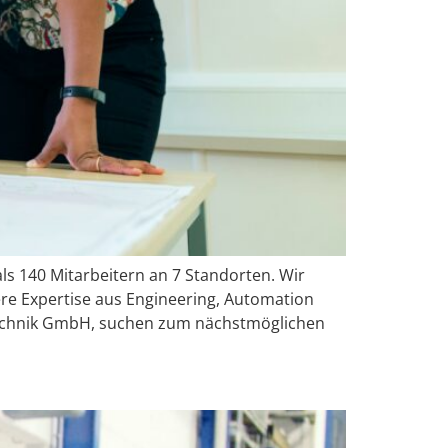
ls 140 Mitarbeitern an 7 Standorten. Wir
re Expertise aus Engineering, Automation
technik GmbH, suchen zum nächstmöglichen