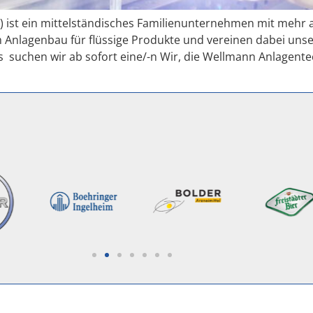
.) ist ein mittelständisches Familienunternehmen mit mehr a
 Anlagenbau für flüssige Produkte und vereinen dabei unse
 suchen wir ab sofort eine/-n Wir, die Wellmann Anlagen