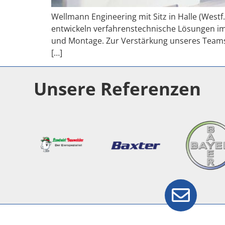
Wellmann Engineering mit Sitz in Halle (Westf
entwickeln verfahrenstechnische Lösungen im
und Montage. Zur Verstärkung unseres Teams
[…]
Unsere Referenzen