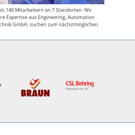
ls 140 Mitarbeitern an 7 Standorten. Wir
re Expertise aus Engineering, Automation
technik GmbH, suchen zum nächstmöglichen