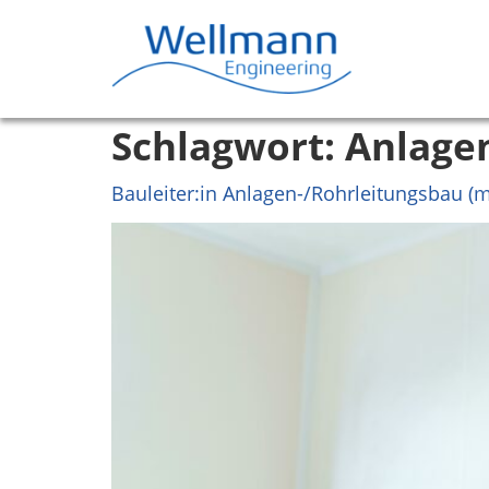
Schlagwort:
Anlage
Bauleiter:in Anlagen-/Rohrleitungsbau (