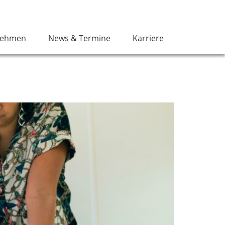
nehmen
News & Termine
Karriere