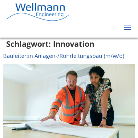
Schlagwort:
Innovation
Bauleiter:in Anlagen-/Rohrleitungsbau (m/w/d)