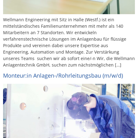
Wellmann Engineering mit Sitz in Halle (Westf.) ist ein
mittelständisches Familienunternehmen mit mehr als 140
Mitarbeitern an 7 Standorten. Wir entwickeln
verfahrenstechnische Lösungen im Anlagenbau für flüssige
Produkte und vereinen dabei unsere Expertise aus
Engineering, Automation und Montage. Zur Verstärkung
unseres Teams suchen wir ab sofort eine/-n Wir, die Wellmann
Anlagentechnik GmbH, suchen zum nächstmöglichen […]
Monteur:in Anlagen-/Rohrleitungsbau (m/w/d)