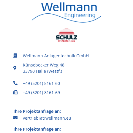
Wellmann Anlagentechnik GmbH
Künsebecker Weg 48
33790 Halle (Westf.)
+49 (5201) 8161-60
+49 (5201) 8161-69
Ihre Projektanfrage an:
vertrieb[at]wellmann.eu
Ihre Projektanfrage an: