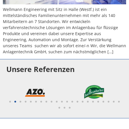
Wellmann Engineering mit Sitz in Halle (Westf.) ist ein
mittelständisches Familienunternehmen mit mehr als 140
Mitarbeitern an 7 Standorten. Wir entwickeln
verfahrenstechnische Lösungen im Anlagenbau für flüssige
Produkte und vereinen dabei unsere Expertise aus
Engineering, Automation und Montage. Zur Verstärkung
unseres Teams suchen wir ab sofort eine/-n Wir, die Wellmann
Anlagentechnik GmbH, suchen zum nächstmöglichen […]
Unsere Referenzen