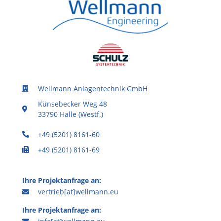
Wellmann Anlagentechnik GmbH
Künsebecker Weg 48
33790 Halle (Westf.)
+49 (5201) 8161-60
+49 (5201) 8161-69
Ihre Projektanfrage an:
vertrieb[at]wellmann.eu
Ihre Projektanfrage an: