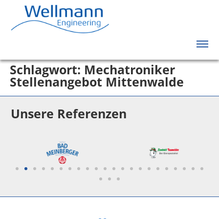
Schlagwort:
Mechatroniker
Stellenangebot Mittenwalde
Unsere Referenzen