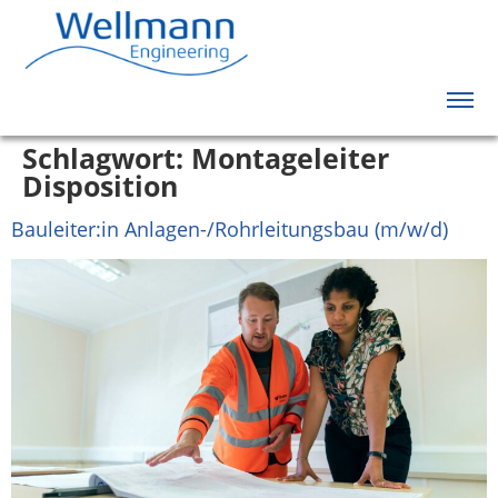
Schlagwort:
Montageleiter
Disposition
Bauleiter:in Anlagen-/Rohrleitungsbau (m/w/d)