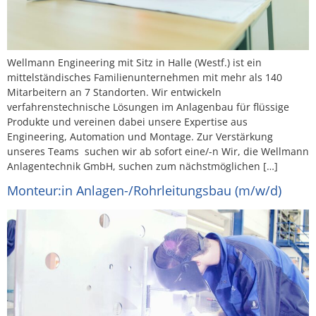
Wellmann Engineering mit Sitz in Halle (Westf.) ist ein
mittelständisches Familienunternehmen mit mehr als 140
Mitarbeitern an 7 Standorten. Wir entwickeln
verfahrenstechnische Lösungen im Anlagenbau für flüssige
Produkte und vereinen dabei unsere Expertise aus
Engineering, Automation und Montage. Zur Verstärkung
unseres Teams suchen wir ab sofort eine/-n Wir, die Wellmann
Anlagentechnik GmbH, suchen zum nächstmöglichen […]
Monteur:in Anlagen-/Rohrleitungsbau (m/w/d)