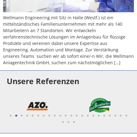
Wellmann Engineering mit Sitz in Halle (Westf.) ist ein
mittelständisches Familienunternehmen mit mehr als 140
Mitarbeitern an 7 Standorten. Wir entwickeln
verfahrenstechnische Lösungen im Anlagenbau für flüssige
Produkte und vereinen dabei unsere Expertise aus
Engineering, Automation und Montage. Zur Verstärkung
unseres Teams suchen wir ab sofort eine/-n Wir, die Wellmann
Anlagentechnik GmbH, suchen zum nächstmöglichen […]
Unsere Referenzen