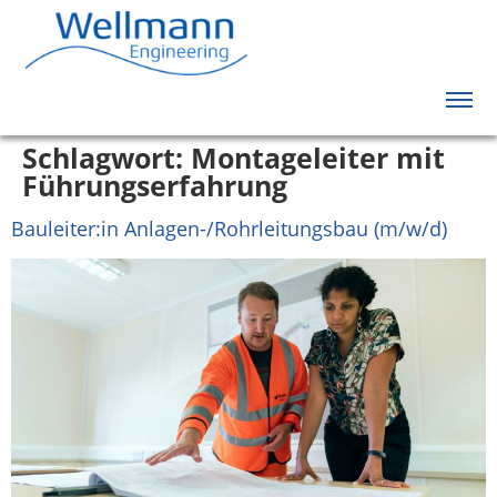
Schlagwort:
Montageleiter mit
Führungserfahrung
Bauleiter:in Anlagen-/Rohrleitungsbau (m/w/d)