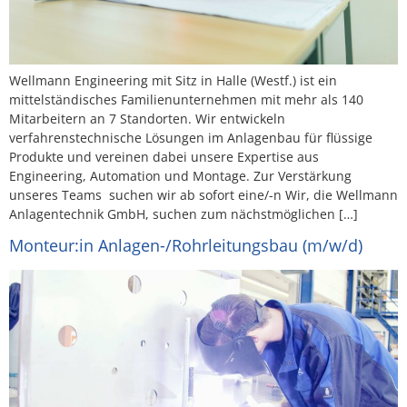
Wellmann Engineering mit Sitz in Halle (Westf.) ist ein
mittelständisches Familienunternehmen mit mehr als 140
Mitarbeitern an 7 Standorten. Wir entwickeln
verfahrenstechnische Lösungen im Anlagenbau für flüssige
Produkte und vereinen dabei unsere Expertise aus
Engineering, Automation und Montage. Zur Verstärkung
unseres Teams suchen wir ab sofort eine/-n Wir, die Wellmann
Anlagentechnik GmbH, suchen zum nächstmöglichen […]
Monteur:in Anlagen-/Rohrleitungsbau (m/w/d)