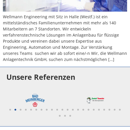
Wellmann Engineering mit Sitz in Halle (Westf.) ist ein
mittelständisches Familienunternehmen mit mehr als 140
Mitarbeitern an 7 Standorten. Wir entwickeln
verfahrenstechnische Lösungen im Anlagenbau für flüssige
Produkte und vereinen dabei unsere Expertise aus
Engineering, Automation und Montage. Zur Verstärkung
unseres Teams suchen wir ab sofort eine/-n Wir, die Wellmann
Anlagentechnik GmbH, suchen zum nächstmöglichen […]
Unsere Referenzen