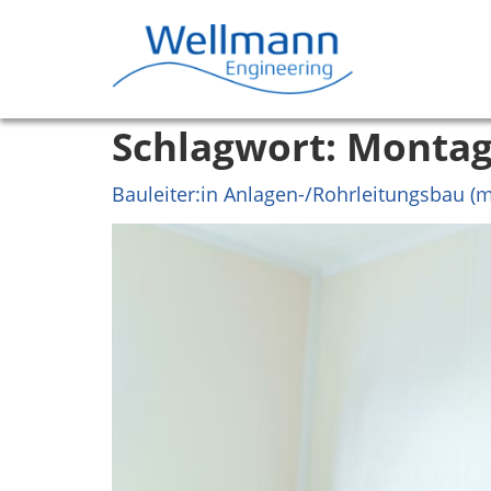
Schlagwort:
Montag
Bauleiter:in Anlagen-/Rohrleitungsbau (