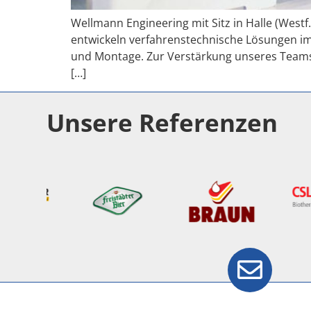
Wellmann Engineering mit Sitz in Halle (Westf
entwickeln verfahrenstechnische Lösungen im
und Montage. Zur Verstärkung unseres Teams
[…]
Unsere Referenzen