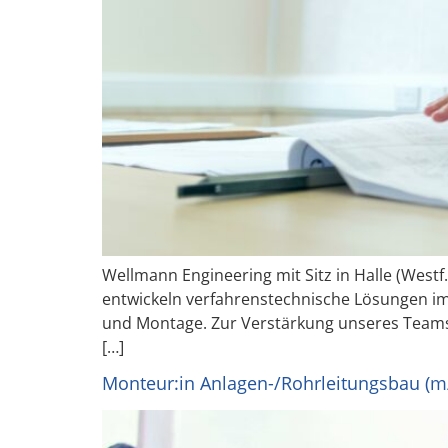
Wellmann Engineering mit Sitz in Halle (Westf
entwickeln verfahrenstechnische Lösungen im
und Montage. Zur Verstärkung unseres Teams
[…]
Monteur:in Anlagen-/Rohrleitungsbau (m