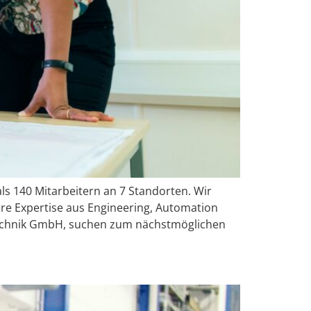
ls 140 Mitarbeitern an 7 Standorten. Wir
re Expertise aus Engineering, Automation
technik GmbH, suchen zum nächstmöglichen