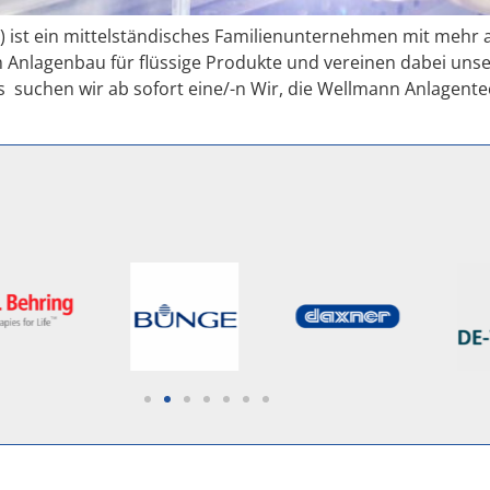
.) ist ein mittelständisches Familienunternehmen mit mehr a
 Anlagenbau für flüssige Produkte und vereinen dabei unse
 suchen wir ab sofort eine/-n Wir, die Wellmann Anlagen