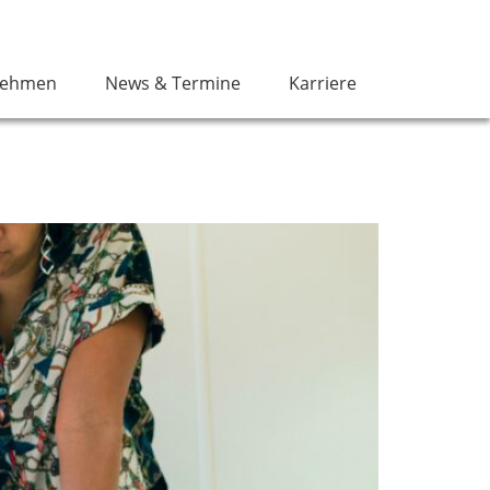
nehmen
News & Termine
Karriere