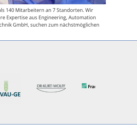
ls 140 Mitarbeitern an 7 Standorten. Wir
re Expertise aus Engineering, Automation
technik GmbH, suchen zum nächstmöglichen