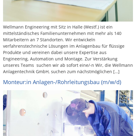
Wellmann Engineering mit Sitz in Halle (Westf.) ist ein
mittelständisches Familienunternehmen mit mehr als 140
Mitarbeitern an 7 Standorten. Wir entwickeln
verfahrenstechnische Lösungen im Anlagenbau für flüssige
Produkte und vereinen dabei unsere Expertise aus
Engineering, Automation und Montage. Zur Verstärkung
unseres Teams suchen wir ab sofort eine/-n Wir, die Wellmann
Anlagentechnik GmbH, suchen zum nächstmöglichen […]
Monteur:in Anlagen-/Rohrleitungsbau (m/w/d)