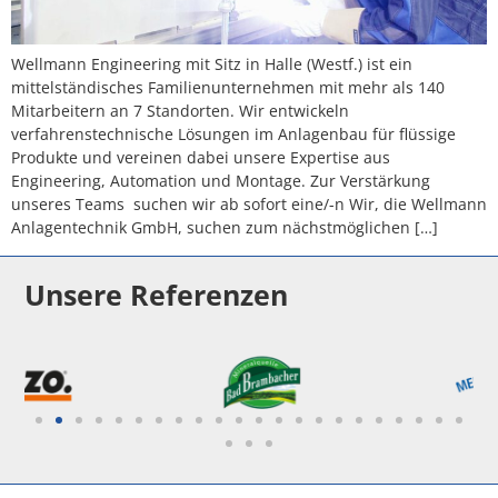
Wellmann Engineering mit Sitz in Halle (Westf.) ist ein
mittelständisches Familienunternehmen mit mehr als 140
Mitarbeitern an 7 Standorten. Wir entwickeln
verfahrenstechnische Lösungen im Anlagenbau für flüssige
Produkte und vereinen dabei unsere Expertise aus
Engineering, Automation und Montage. Zur Verstärkung
unseres Teams suchen wir ab sofort eine/-n Wir, die Wellmann
Anlagentechnik GmbH, suchen zum nächstmöglichen […]
Unsere Referenzen