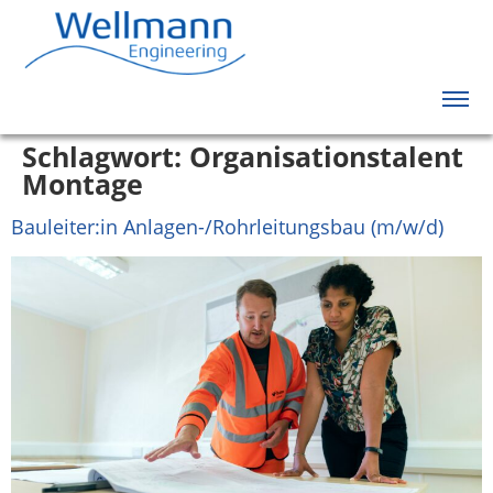
Schlagwort:
Organisationstalent
Montage
Bauleiter:in Anlagen-/Rohrleitungsbau (m/w/d)