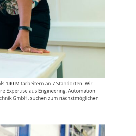
ls 140 Mitarbeitern an 7 Standorten. Wir
re Expertise aus Engineering, Automation
technik GmbH, suchen zum nächstmöglichen