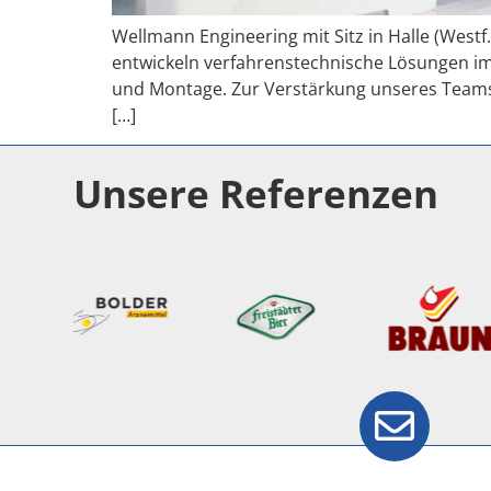
Wellmann Engineering mit Sitz in Halle (Westf
entwickeln verfahrenstechnische Lösungen im
und Montage. Zur Verstärkung unseres Teams
[…]
Unsere Referenzen