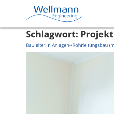
Schlagwort:
Projekt
Bauleiter:in Anlagen-/Rohrleitungsbau (