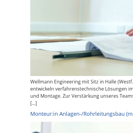
Wellmann Engineering mit Sitz in Halle (Westf
entwickeln verfahrenstechnische Lösungen im
und Montage. Zur Verstärkung unseres Teams
[…]
Monteur:in Anlagen-/Rohrleitungsbau (m