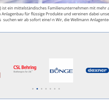
.) ist ein mittelständisches Familienunternehmen mit mehr a
 Anlagenbau für flüssige Produkte und vereinen dabei unse
 suchen wir ab sofort eine/-n Wir, die Wellmann Anlagen