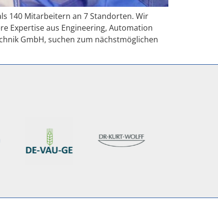
ls 140 Mitarbeitern an 7 Standorten. Wir
re Expertise aus Engineering, Automation
technik GmbH, suchen zum nächstmöglichen