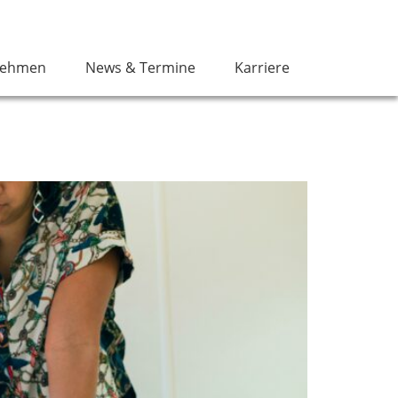
nehmen
News & Termine
Karriere