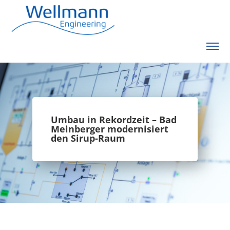
Umbau in Rekordzeit – Bad
Meinberger modernisiert
den Sirup-Raum