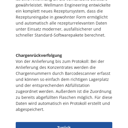
gewährleistet. Wellmann Engineering entwickelte
ein komplett neues Rezeptursystem, dass die
Rezeptureingabe in gewohnter Form ermöglicht
und automatisch alle rezepturrelevanten Daten
unter Einsatz moderner, ausfallsicherer und
schneller Standard-Softwarepakete berechnet.
Chargenrückverfolgung
Von der Anlieferung bis zum Protokoll: Bei der
Anlieferung des Konzentrates werden die
Chargennummern durch Barcodescanner erfasst
und können so einfach dem richtigen Lagerplatz
und der entsprechenden Abfüllstation
zugeordnet werden. Außerdem ist die Zuordnung
zu bereits abgefüllten Flaschen möglich. Für diese
Daten wird automatisch ein Protokoll erstellt und
abgespeichert.
Zurück