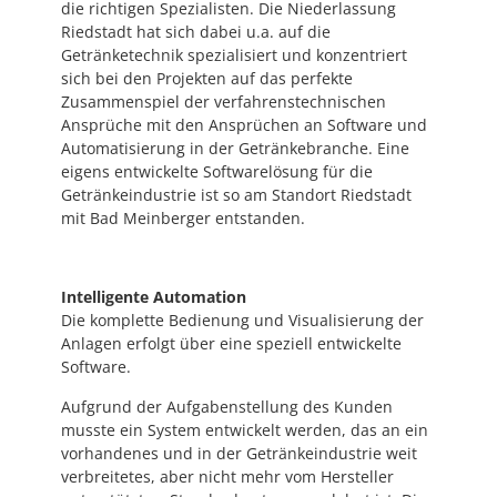
die richtigen Spezialisten. Die Niederlassung
Riedstadt hat sich dabei u.a. auf die
Getränketechnik spezialisiert und konzentriert
sich bei den Projekten auf das perfekte
Zusammenspiel der verfahrenstechnischen
Ansprüche mit den Ansprüchen an Software und
Automatisierung in der Getränkebranche. Eine
eigens entwickelte Softwarelösung für die
Getränkeindustrie ist so am Standort Riedstadt
mit Bad Meinberger entstanden.
Intelligente Automation
Die komplette Bedienung und Visualisierung der
Anlagen erfolgt über eine speziell entwickelte
Software.
Aufgrund der Aufgabenstellung des Kunden
musste ein System entwickelt werden, das an ein
vorhandenes und in der Getränkeindustrie weit
verbreitetes, aber nicht mehr vom Hersteller