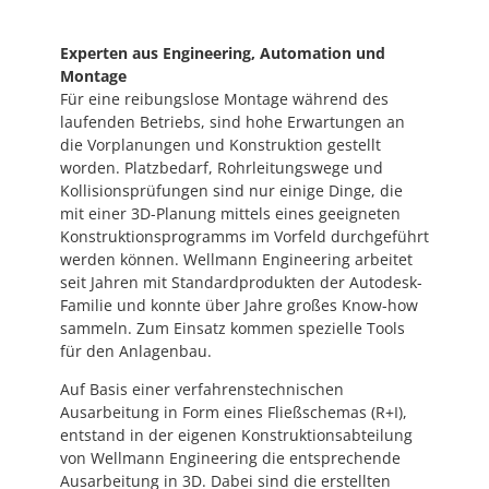
Experten aus Engineering, Automation und
Montage
Für eine reibungslose Montage während des
laufenden Betriebs, sind hohe Erwartungen an
die Vorplanungen und Konstruktion gestellt
worden. Platzbedarf, Rohrleitungswege und
Kollisionsprüfungen sind nur einige Dinge, die
mit einer 3D-Planung mittels eines geeigneten
Konstruktionsprogramms im Vorfeld durchgeführt
werden können. Wellmann Engineering arbeitet
seit Jahren mit Standardprodukten der Autodesk-
Familie und konnte über Jahre großes Know-how
sammeln. Zum Einsatz kommen spezielle Tools
für den Anlagenbau.
Auf Basis einer verfahrenstechnischen
Ausarbeitung in Form eines Fließschemas (R+I),
entstand in der eigenen Konstruktionsabteilung
von Wellmann Engineering die entsprechende
Ausarbeitung in 3D. Dabei sind die erstellten