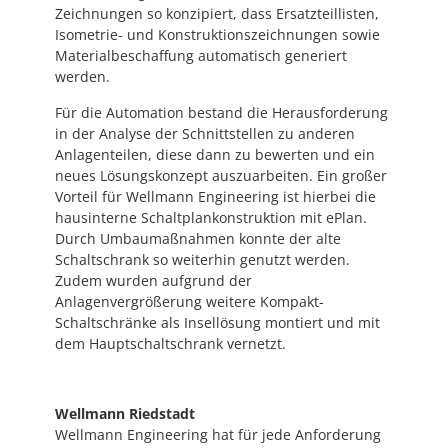
Zeichnungen so konzipiert, dass Ersatzteillisten,
Isometrie- und Konstruktionszeichnungen sowie
Materialbeschaffung automatisch generiert
werden.
Für die Automation bestand die Herausforderung
in der Analyse der Schnittstellen zu anderen
Anlagenteilen, diese dann zu bewerten und ein
neues Lösungskonzept auszuarbeiten. Ein großer
Vorteil für Wellmann Engineering ist hierbei die
hausinterne Schaltplankonstruktion mit ePlan.
Durch Umbaumaßnahmen konnte der alte
Schaltschrank so weiterhin genutzt werden.
Zudem wurden aufgrund der
Anlagenvergrößerung weitere Kompakt-
Schaltschränke als Insellösung montiert und mit
dem Hauptschaltschrank vernetzt.
Wellmann Riedstadt
Wellmann Engineering hat für jede Anforderung