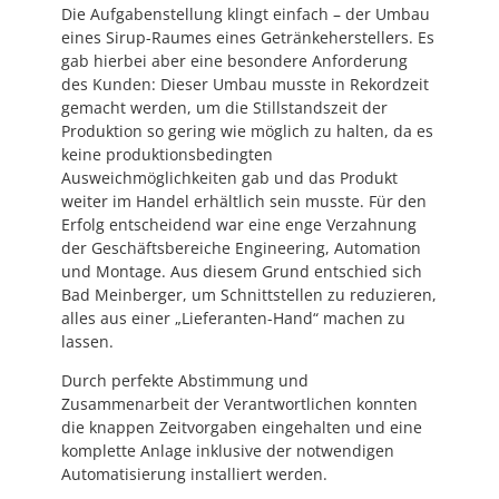
Die Aufgabenstellung klingt einfach – der Umbau
eines Sirup-Raumes eines Getränkeherstellers. Es
gab hierbei aber eine besondere Anforderung
des Kunden: Dieser Umbau musste in Rekordzeit
gemacht werden, um die Stillstandszeit der
Produktion so gering wie möglich zu halten, da es
keine produktionsbedingten
Ausweichmöglichkeiten gab und das Produkt
weiter im Handel erhältlich sein musste. Für den
Erfolg entscheidend war eine enge Verzahnung
der Geschäftsbereiche Engineering, Automation
und Montage. Aus diesem Grund entschied sich
Bad Meinberger, um Schnittstellen zu reduzieren,
alles aus einer „Lieferanten-Hand“ machen zu
lassen.
Durch perfekte Abstimmung und
Zusammenarbeit der Verantwortlichen konnten
die knappen Zeitvorgaben eingehalten und eine
komplette Anlage inklusive der notwendigen
Automatisierung installiert werden.