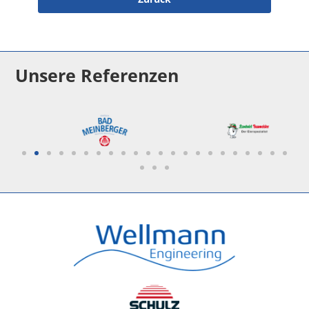
Unsere Referenzen