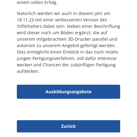
einem vollen Erfolg.
Natürlich werden wir auch in diesem Jahr am
18.11.23 mit einer verbesserten Version des
Stiftehalters dabei sein. Neben einer Beschriftung
wird dieser noch um Böden ergänzt, die auf
unserem mitgebrachten 3D-Drucker parallel und
autonom zu unserem Angebot gefertigt werden.
Dies ermöglicht einen Einblick in das noch relativ
jungen Fertigungsverfahren, soll dafür Interesse
wecken und Chancen der zukünftigen Fertigung
aufdecken.
Ausbildungsangebote
Zurück