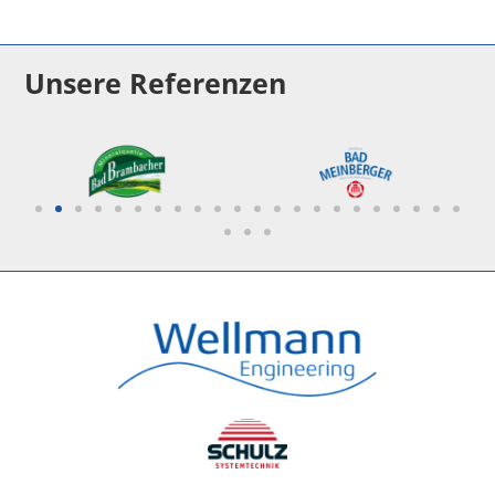
Unsere Referenzen