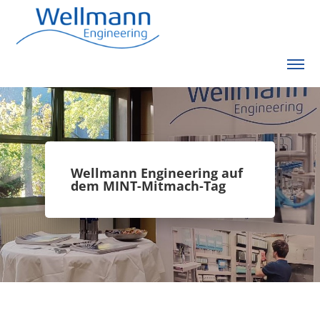
Wellmann Engineering auf
dem MINT-Mitmach-Tag