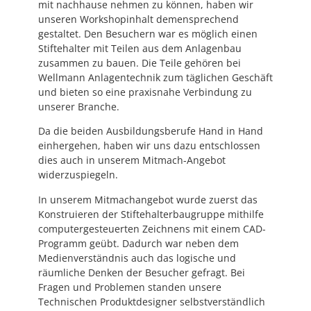
mit nachhause nehmen zu können, haben wir
unseren Workshopinhalt demensprechend
gestaltet. Den Besuchern war es möglich einen
Stiftehalter mit Teilen aus dem Anlagenbau
zusammen zu bauen. Die Teile gehören bei
Wellmann Anlagentechnik zum täglichen Geschäft
und bieten so eine praxisnahe Verbindung zu
unserer Branche.
Da die beiden Ausbildungsberufe Hand in Hand
einhergehen, haben wir uns dazu entschlossen
dies auch in unserem Mitmach-Angebot
widerzuspiegeln.
In unserem Mitmachangebot wurde zuerst das
Konstruieren der Stiftehalterbaugruppe mithilfe
computergesteuerten Zeichnens mit einem CAD-
Programm geübt. Dadurch war neben dem
Medienverständnis auch das logische und
räumliche Denken der Besucher gefragt. Bei
Fragen und Problemen standen unsere
Technischen Produktdesigner selbstverständlich