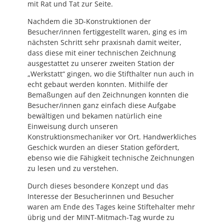
mit Rat und Tat zur Seite.
Nachdem die 3D-Konstruktionen der
Besucher/innen fertiggestellt waren, ging es im
nächsten Schritt sehr praxisnah damit weiter,
dass diese mit einer technischen Zeichnung
ausgestattet zu unserer zweiten Station der
„Werkstatt“ gingen, wo die Stifthalter nun auch in
echt gebaut werden konnten. Mithilfe der
Bemaßungen auf den Zeichnungen konnten die
Besucher/innen ganz einfach diese Aufgabe
bewältigen und bekamen natürlich eine
Einweisung durch unseren
Konstruktionsmechaniker vor Ort. Handwerkliches
Geschick wurden an dieser Station gefördert,
ebenso wie die Fähigkeit technische Zeichnungen
zu lesen und zu verstehen.
Durch dieses besondere Konzept und das
Interesse der Besucherinnen und Besucher
waren am Ende des Tages keine Stiftehalter mehr
übrig und der MINT-Mitmach-Tag wurde zu