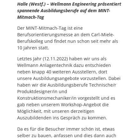
Halle (Westf.) – Wellmann Engineering präsentiert
spannende Ausbildungsberufe auf dem MINT-
Mitmach-Tag
Der MINT-Mitmach-Tag ist eine
Berufsorientierungsmesse an dem Carl-Miele-
Berufskolleg und findet nun schon seit mehr als
10 Jahren statt.
Letztes Jahr (12.11.2022) haben wir uns als
Wellmann Anlagentechnik dazu entschieden
neben knapp 40 weiteren Ausstellern, dort
unsere Ausbildungsangebote vorzustellen. Dabei
haben wir die Ausbildungsberufe Technische/r
Produktdesigner/in und
Konstruktionsmechaniker/in vorgestellt und es
gab neben unserem Workshop-Angebot die
Möglichkeit, mit unseren derzeitigen
Auszubildenden ins Gespräch zu kommen.
Da es für die Besucher immer schön ist, etwas
selber zu bauen, anfassen und dies dann auch