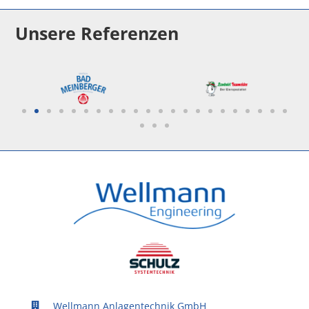
Unsere Referenzen
Wellmann Anlagentechnik GmbH