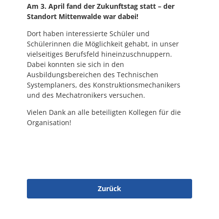
Am 3. April fand der Zukunftstag statt – der
Standort Mittenwalde war dabei!
Dort haben interessierte Schüler und
Schülerinnen die Möglichkeit gehabt, in unser
vielseitiges Berufsfeld hineinzuschnuppern.
Dabei konnten sie sich in den
Ausbildungsbereichen des Technischen
Systemplaners, des Konstruktionsmechanikers
und des Mechatronikers versuchen.
Vielen Dank an alle beteiligten Kollegen für die
Organisation!
Zurück