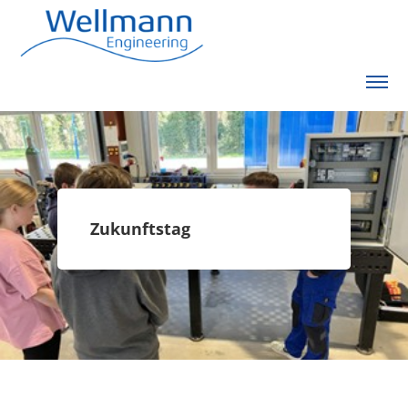
Zukunftstag